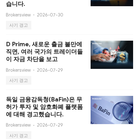
습니다.
Brokersview
2026-07-30
사기 경고
D Prime, 새로운 출금 불만에
직면, 여러 국가의 트레이더들
이 자금 차단을 보고
Brokersview
2026-07-29
사기 경고
독일 금융감독청(BaFin)은 무
허가 투자 및 암호화폐 플랫폼
에 대해 경고했습니다.
Brokersview
2026-07-29
사기 경고