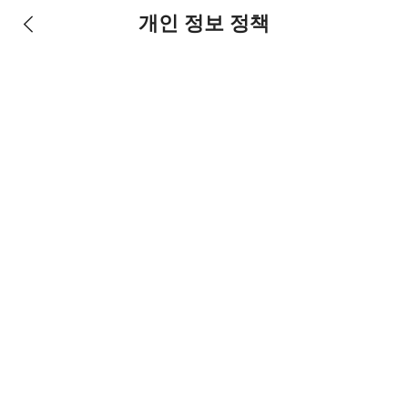
개인 정보 정책