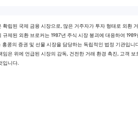
 확립된 국제 금융 시장으로, 많은 거주자가 투자 형태로 외환 
 규제된 외환 브로커는 1987년 주식 시장 붕괴에 대응하여 198
는 홍콩의 증권 및 선물 시장을 담당하는 독립적인 법정 기관입니
책임은 위에 언급된 시장의 감독, 건전한 거래 환경 촉진, 고객 
것입니다.