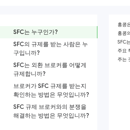
홍콩은
SFC는 누구인가?
홍콩의
SFC
SFC의 규제를 받는 사람은 누
주요 
구입니까?
주는 
SFC는 외환 브로커를 어떻게
규제합니까?
브로커가 SFC 규제를 받는지
확인하는 방법은 무엇입니까?
SFC 규제 브로커와의 분쟁을
해결하는 방법은 무엇입니까?