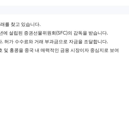
거래를 찾고 있습니다.
9년에 설립된 증권선물위원회(SFC)의 감독을 받습니다.
다. 허가 수수료와 거래 부과금으로 자금을 조달합니다.
보호 및 홍콩을 중국 내 매력적인 금융 시장이자 중심지로 보여