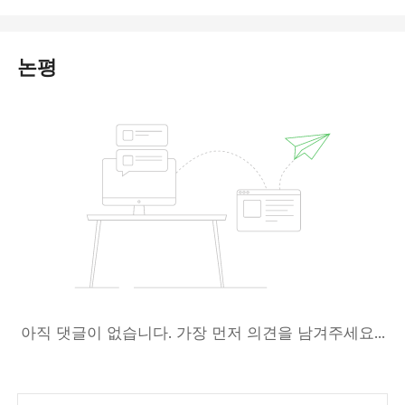
논평
아직 댓글이 없습니다. 가장 먼저 의견을 남겨주세요...