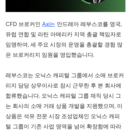
CFD 브로커인
Axi는
안드레아 레부스코를 영국,
유럽 연합 및 라틴 아메리카 지역 총괄 책임자로
임명하여, 세 주요 시장의 운영을 총괄할 경험 많
은 브로커리지 임원을 영입했습니다.
레부스코는 오닉스 캐피털 그룹에서 소매 브로커
리지 담당 상무이사로 잠시 근무한 후 본 회사에
합류했습니다. 오닉스 캐피털 그룹 재직 당시 그
는 회사의 소매 거래 상품 개발을 지원했으며, 이
상품은 석유 전문 시장 조성업체인 오닉스 캐피
털 그룹이 기존 사업 영역을 넘어 확장함에 따라