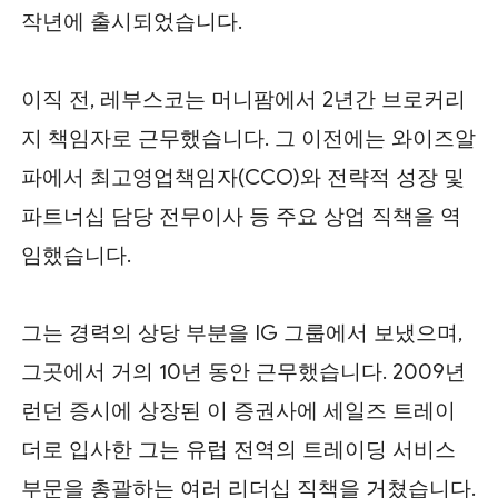
작년에 출시되었습니다.
이직 전, 레부스코는 머니팜에서 2년간 브로커리
지 책임자로 근무했습니다. 그 이전에는 와이즈알
파에서 최고영업책임자(CCO)와 전략적 성장 및
파트너십 담당 전무이사 등 주요 상업 직책을 역
임했습니다.
그는 경력의 상당 부분을 IG 그룹에서 보냈으며,
그곳에서 거의 10년 동안 근무했습니다. 2009년
런던 증시에 상장된 이 증권사에 세일즈 트레이
더로 입사한 그는 유럽 전역의 트레이딩 서비스
부문을 총괄하는 여러 리더십 직책을 거쳤습니다.