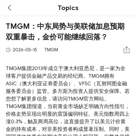
Topics
TMGM：中东局势与美联储加息预期
双重暴击，金价可能继续回落？
2026-05-15
TMGM
TMGM集团2013年成立于澳大利亚悉尼，是一家为全
球客户提供金融产品交易的经纪商。TMGM拥有
ASIC（澳大利亚证券委员会）、VFSC（瓦努阿图金融
服务委员会）监管。多方面为投资人提供安全保障。若
您想了解更多信息，请访问TMGM官方网站。
TMGM集团报道，当前黄金市场缺乏明确方向性指引，
价格走势呈现出明显的震荡偏弱特征。美元指数周四上
涨0.3%，触及两周高位，这直接提升了以美元计价黄
金的持有成本，对非美投资者构成显著压制。同时，美