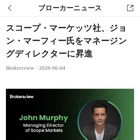
ブローカーニュース
スコープ・マーケッツ社、ジョ
ン・マーフィー氏をマネージン
グディレクターに昇進
·
Brokersview
2026-06-04