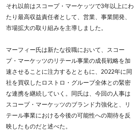
それ以前はスコープ・マーケッツで3年以上にわ
たり最高収益責任者として、営業、事業開発、
市場拡大の取り組みを主導しました。
マーフィー氏は新たな役職において、スコー
プ・マーケッツのリテール事業の成長戦略を加
速させることに注力するとともに、2022年に同
社を買収したロストロ・グループ全体との緊密
な連携を継続していく。同氏は、今回の人事は
スコープ・マーケッツのブランド力強化と、リ
テール事業における今後の可能性への期待を反
映したものだと述べた。