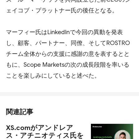
ェイコブ・プラットナー氏の後任となる。
マーフィー氏はLinkedInで今回の異動を発表
し、顧客、パートナー、同僚、そしてROSTRO
チーム全体からの支援に感謝の意を表するとと
もに、Scope Marketsの次の成長段階を率いる
ことを楽しみにしていると述べた。
関連記事
XS.comがアンドレア
ス・アチニオティス氏を