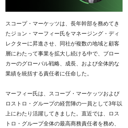
スコープ・マーケッツは、長年幹部を務めてき
たジョン・マーフィー氏をマネージング・ディ
レクターに昇進させ、同社が複数の地域と顧客
層にわたって事業を拡大し続ける中で、ブロー
カーのグローバル戦略、成長、および全体的な
業績を統括する責任者に任命した。
マーフィー氏は、スコープ・マーケッツおよび
ロストロ・グループの経営陣の一員として3年以
上にわたり活躍してきました。直近では、ロス
トロ・グループ全体の最高商務責任者を務め、