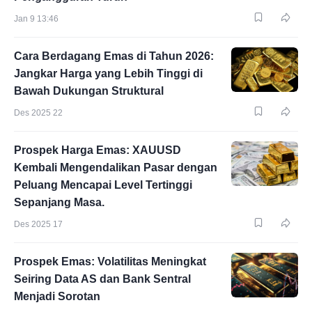
Jan 9 13:46
Cara Berdagang Emas di Tahun 2026:
Jangkar Harga yang Lebih Tinggi di
Bawah Dukungan Struktural
Des 2025 22
Prospek Harga Emas: XAUUSD
Kembali Mengendalikan Pasar dengan
Peluang Mencapai Level Tertinggi
Sepanjang Masa.
Des 2025 17
Prospek Emas: Volatilitas Meningkat
Seiring Data AS dan Bank Sentral
Menjadi Sorotan