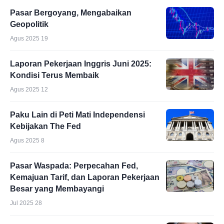
Pasar Bergoyang, Mengabaikan
Geopolitik
Agus 2025 19
Laporan Pekerjaan Inggris Juni 2025:
Kondisi Terus Membaik
Agus 2025 12
Paku Lain di Peti Mati Independensi
Kebijakan The Fed
Agus 2025 8
Pasar Waspada: Perpecahan Fed,
Kemajuan Tarif, dan Laporan Pekerjaan
Besar yang Membayangi
Jul 2025 28