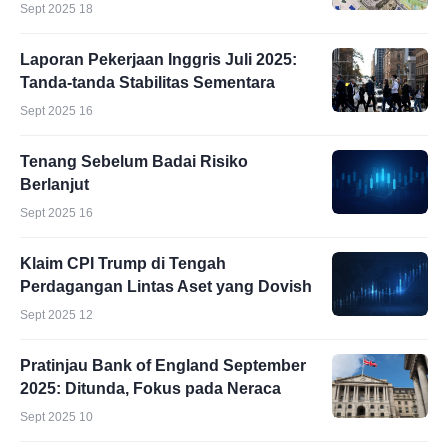
Sept 2025 18
Laporan Pekerjaan Inggris Juli 2025:
Tanda-tanda Stabilitas Sementara
Sept 2025 16
Tenang Sebelum Badai Risiko
Berlanjut
Sept 2025 16
Klaim CPI Trump di Tengah
Perdagangan Lintas Aset yang Dovish
Sept 2025 12
Pratinjau Bank of England September
2025: Ditunda, Fokus pada Neraca
Sept 2025 10