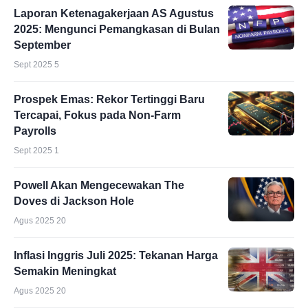
Laporan Ketenagakerjaan AS Agustus
2025: Mengunci Pemangkasan di Bulan
September
Sept 2025 5
Prospek Emas: Rekor Tertinggi Baru
Tercapai, Fokus pada Non-Farm
Payrolls
Sept 2025 1
Powell Akan Mengecewakan The
Doves di Jackson Hole
Agus 2025 20
Inflasi Inggris Juli 2025: Tekanan Harga
Semakin Meningkat
Agus 2025 20