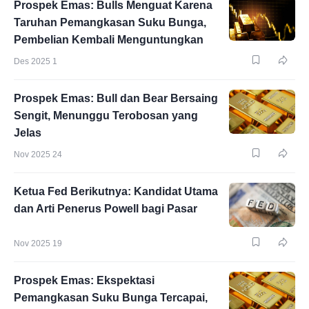
Prospek Emas: Bulls Menguat Karena
Taruhan Pemangkasan Suku Bunga,
Pembelian Kembali Menguntungkan
Des 2025 1
Prospek Emas: Bull dan Bear Bersaing
Sengit, Menunggu Terobosan yang
Jelas
Nov 2025 24
Ketua Fed Berikutnya: Kandidat Utama
dan Arti Penerus Powell bagi Pasar
Nov 2025 19
Prospek Emas: Ekspektasi
Pemangkasan Suku Bunga Tercapai,