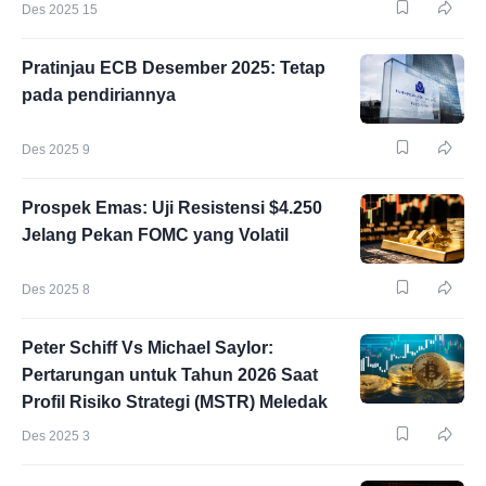
Des 2025 15
Pratinjau ECB Desember 2025: Tetap
pada pendiriannya
Des 2025 9
Prospek Emas: Uji Resistensi $4.250
Jelang Pekan FOMC yang Volatil
Des 2025 8
Peter Schiff Vs Michael Saylor:
Pertarungan untuk Tahun 2026 Saat
Profil Risiko Strategi (MSTR) Meledak
Des 2025 3