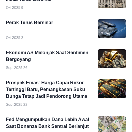
Okt 2025 9
Perak Terus Bersinar
Okt 2025 2
Ekonomi AS Melonjak Saat Sentimen
Bergoyang
Sept 2025 26
Prospek Emas: Harga Capai Rekor
Tertinggi Baru, Pemangkasan Suku
Bunga Tetap Jadi Pendorong Utama
Sept 2025 22
Fed Mengumpulkan Dana Lebih Awal
Saat Bonanza Bank Sentral Berlanjut