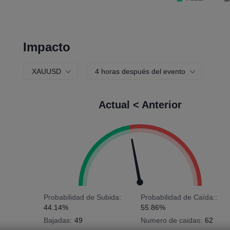
Impacto
XAUUSD
4 horas después del evento
Actual < Anterior
Probabilidad de Subida:
Probabilidad de Caída::
44.14%
55.86%
Bajadas:
49
Numero de caidas:
62