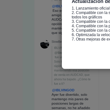
Actualización de
1. Lanzamiento oficial
2. Compatible con la s
todos los gráficos

3. Compatible con la 
4. Compatible con la 
5. Compatible con la 
6. Optimizada la veloc
7. Otras mejoras de e