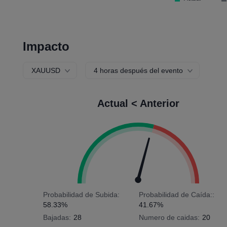
Impacto
XAUUSD
4 horas después del evento
Actual < Anterior
Probabilidad de Subida:
Probabilidad de Caída::
58.33%
41.67%
Bajadas:
28
Numero de caidas:
20