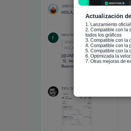
Actualización de
1. Lanzamiento oficial
2. Compatible con la s
todos los gráficos

3. Compatible con la 
4. Compatible con la 
5. Compatible con la 
6. Optimizada la veloc
7. Otras mejoras de e