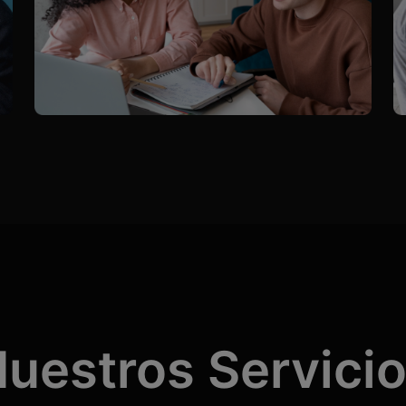
uestros Servici