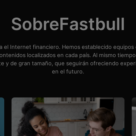
SobreFastbull
a el Internet financiero. Hemos establecido equipos
ontenidos localizados en cada país. Al mismo tiempo
y de gran tamaño, que seguirán ofreciendo experi
en el futuro.