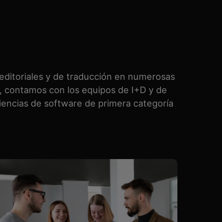
 editoriales y de traducción en numerosas
, contamos con los equipos de I+D y de
encias de software de primera categoría