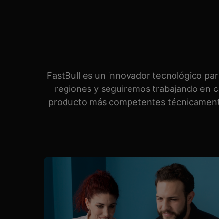
FastBull es un innovador tecnológico par
regiones y seguiremos trabajando en c
producto más competentes técnicamente 