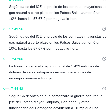
Según datos del ICE, el precio de los contratos mayoristas de
gas natural a corto plazo en los Países Bajos aumentó un
10%, hasta los 57,67 € por megavatio-hora.
17:49:56
Según datos del ICE, el precio de los contratos mayoristas de
gas natural a corto plazo en los Países Bajos aumentó un
10%, hasta los 57,67 € por megavatio-hora.
17:47:00
La Reserva Federal aceptó un total de 1.429 millones de
dólares de seis contrapartes en sus operaciones de
recompra inversa a tipo fijo.
17:44:48
Según CNN: Antes de que comenzara la guerra con Irán, el
jefe del Estado Mayor Conjunto, Dan Kane, y otros
funcionarios del Pentágono advirtieron a Trump que una