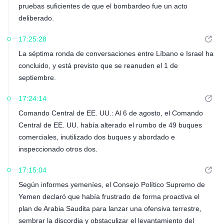
pruebas suficientes de que el bombardeo fue un acto
deliberado.
17:25:28
La séptima ronda de conversaciones entre Líbano e Israel ha
concluido, y está previsto que se reanuden el 1 de
septiembre.
17:24:14
Comando Central de EE. UU.: Al 6 de agosto, el Comando
Central de EE. UU. había alterado el rumbo de 49 buques
comerciales, inutilizado dos buques y abordado e
inspeccionado otros dos.
17:15:04
Según informes yemeníes, el Consejo Político Supremo de
Yemen declaró que había frustrado de forma proactiva el
plan de Arabia Saudita para lanzar una ofensiva terrestre,
sembrar la discordia y obstaculizar el levantamiento del