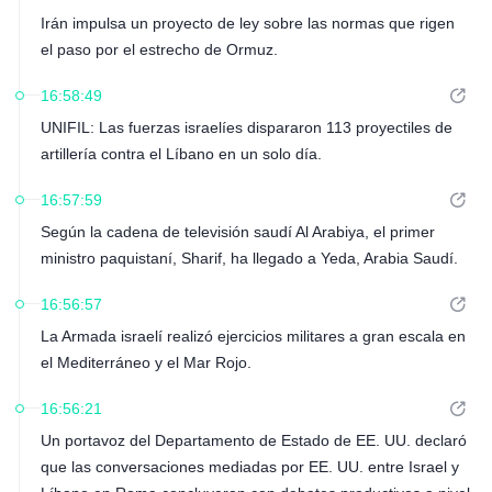
Irán impulsa un proyecto de ley sobre las normas que rigen
el paso por el estrecho de Ormuz.
16:58:49
UNIFIL: Las fuerzas israelíes dispararon 113 proyectiles de
artillería contra el Líbano en un solo día.
16:57:59
Según la cadena de televisión saudí Al Arabiya, el primer
ministro paquistaní, Sharif, ha llegado a Yeda, Arabia Saudí.
16:56:57
La Armada israelí realizó ejercicios militares a gran escala en
el Mediterráneo y el Mar Rojo.
16:56:21
Un portavoz del Departamento de Estado de EE. UU. declaró
que las conversaciones mediadas por EE. UU. entre Israel y