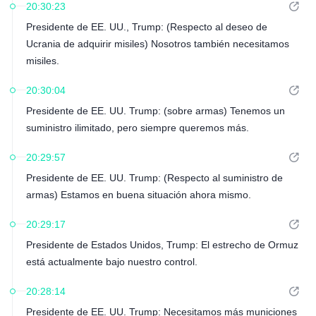
20:30:23
Presidente de EE. UU., Trump: (Respecto al deseo de
Ucrania de adquirir misiles) Nosotros también necesitamos
misiles.
20:30:04
Presidente de EE. UU. Trump: (sobre armas) Tenemos un
suministro ilimitado, pero siempre queremos más.
20:29:57
Presidente de EE. UU. Trump: (Respecto al suministro de
armas) Estamos en buena situación ahora mismo.
20:29:17
Presidente de Estados Unidos, Trump: El estrecho de Ormuz
está actualmente bajo nuestro control.
20:28:14
Presidente de EE. UU. Trump: Necesitamos más municiones