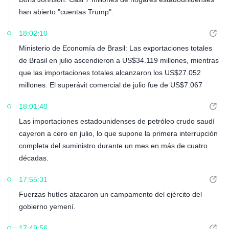
han abierto "cuentas Trump".
18:02:10
Ministerio de Economía de Brasil: Las exportaciones totales
de Brasil en julio ascendieron a US$34.119 millones, mientras
que las importaciones totales alcanzaron los US$27.052
millones. El superávit comercial de julio fue de US$7.067
millones.
18:01:40
Las importaciones estadounidenses de petróleo crudo saudí
cayeron a cero en julio, lo que supone la primera interrupción
completa del suministro durante un mes en más de cuatro
décadas.
17:55:31
Fuerzas hutíes atacaron un campamento del ejército del
gobierno yemení.
17:49:56