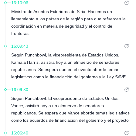
16:10:06
Ministro de Asuntos Exteriores de Siria: Hacemos un
llamamiento a los países de la región para que refuercen la
coordinación en materia de seguridad y el control de
fronteras.
16:09:43
Según Punchbowl, la vicepresidenta de Estados Unidos,
Kamala Harris, asistirá hoy a un almuerzo de senadores
republicanos. Se espera que en el evento aborde temas
legislativos como la financiación del gobierno y la Ley SAVE.
16:09:30
Según Punchbowl: El vicepresidente de Estados Unidos,
Vance, asistirá hoy a un almuerzo de senadores
republicanos. Se espera que Vance aborde temas legislativos
como los acuerdos de financiación del gobierno y el proyecto
de ley SAVE.
16:06:40