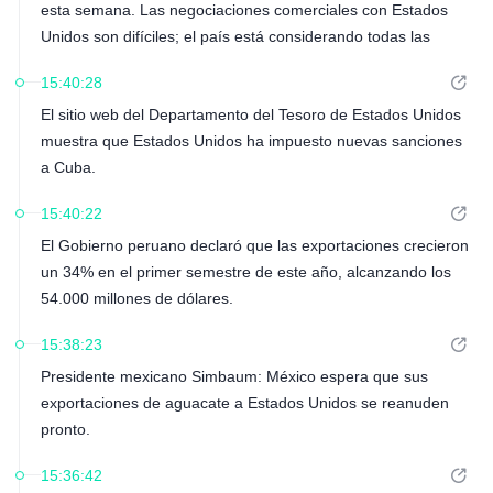
esta semana. Las negociaciones comerciales con Estados
Unidos son difíciles; el país está considerando todas las
opciones".
15:40:28
El sitio web del Departamento del Tesoro de Estados Unidos
muestra que Estados Unidos ha impuesto nuevas sanciones
a Cuba.
15:40:22
El Gobierno peruano declaró que las exportaciones crecieron
un 34% en el primer semestre de este año, alcanzando los
54.000 millones de dólares.
15:38:23
Presidente mexicano Simbaum: México espera que sus
exportaciones de aguacate a Estados Unidos se reanuden
pronto.
15:36:42