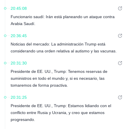
20:45:08
Funcionario saudí: Irán está planeando un ataque contra
Arabia Saudí.
20:36:45
Noticias del mercado: La administración Trump está
considerando una orden relativa al autismo y las vacunas.
20:31:30
Presidente de EE. UU., Trump: Tenemos reservas de
suministros en todo el mundo y, si es necesario, las
tomaremos de forma proactiva.
20:31:25
Presidente de EE. UU., Trump: Estamos lidiando con el
conflicto entre Rusia y Ucrania, y creo que estamos
progresando.