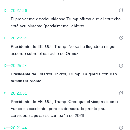
20:27:36
El presidente estadounidense Trump afirma que el estrecho
está actualmente "parcialmente" abierto.
20:25:34
Presidente de EE. UU., Trump: No se ha llegado a ningún
acuerdo sobre el estrecho de Ormuz.
20:25:24
Presidente de Estados Unidos, Trump: La guerra con Irán
terminará pronto.
20:23:51
Presidente de EE. UU., Trump: Creo que el vicepresidente
Vance es excelente, pero es demasiado pronto para
considerar apoyar su campaña de 2028.
20:21:44