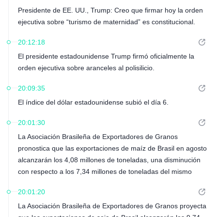
Presidente de EE. UU., Trump: Creo que firmar hoy la orden
ejecutiva sobre “turismo de maternidad” es constitucional.
20:12:18
El presidente estadounidense Trump firmó oficialmente la
orden ejecutiva sobre aranceles al polisilicio.
20:09:35
El índice del dólar estadounidense subió el día 6.
20:01:30
La Asociación Brasileña de Exportadores de Granos
pronostica que las exportaciones de maíz de Brasil en agosto
alcanzarán los 4,08 millones de toneladas, una disminución
con respecto a los 7,34 millones de toneladas del mismo
período del año pasado.
20:01:20
La Asociación Brasileña de Exportadores de Granos proyecta