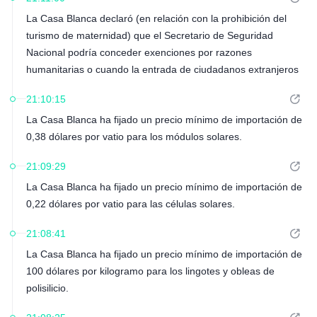
La Casa Blanca declaró (en relación con la prohibición del
turismo de maternidad) que el Secretario de Seguridad
Nacional podría conceder exenciones por razones
humanitarias o cuando la entrada de ciudadanos extranjeros
sea de interés nacional.
21:10:15
La Casa Blanca ha fijado un precio mínimo de importación de
0,38 dólares por vatio para los módulos solares.
21:09:29
La Casa Blanca ha fijado un precio mínimo de importación de
0,22 dólares por vatio para las células solares.
21:08:41
La Casa Blanca ha fijado un precio mínimo de importación de
100 dólares por kilogramo para los lingotes y obleas de
polisilicio.