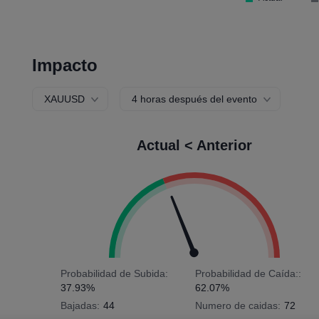
Impacto
XAUUSD
4 horas después del evento
Actual < Anterior
Probabilidad de Subida:
Probabilidad de Caída::
37.93%
62.07%
Bajadas:
44
Numero de caidas:
72