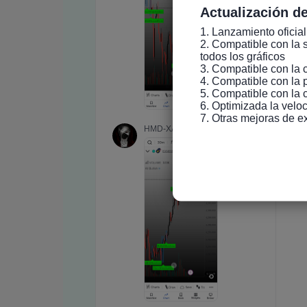
Actualización de
1. Lanzamiento oficial
2. Compatible con la s
todos los gráficos

3. Compatible con la 
4. Compatible con la 
5. Compatible con la 
6. Optimizada la veloc
7. Otras mejoras de e