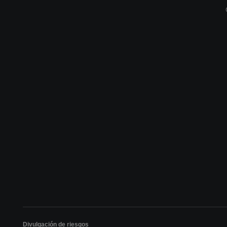
Divulgación de riesgos