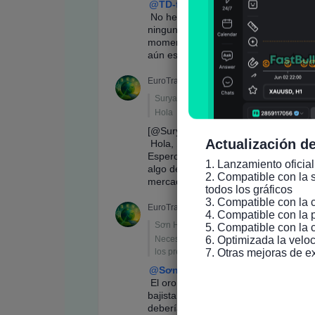
Actualización de
1. Lanzamiento oficial
2. Compatible con la s
todos los gráficos

3. Compatible con la 
4. Compatible con la 
5. Compatible con la 
6. Optimizada la veloc
7. Otras mejoras de e