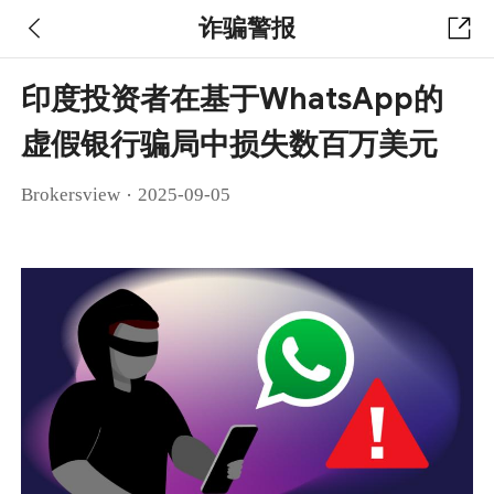
诈骗警报
印度投资者在基于WhatsApp的
虚假银行骗局中损失数百万美元
·
Brokersview
2025-09-05