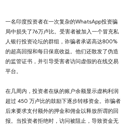
一名印度投资者在一次复杂的WhatsApp投资骗
局中损失了76万卢比。受害者被加入一个冒充私
人银行投资论坛的群组，诈骗者承诺高达800%
的超高回报和每日保底收益。他们还散发了伪造
的监管证书，并引导受害者访问虚假的在线交易
平台。
在几周内，投资者在纵的账户余额显示虚构利润
超过 450 万卢比的鼓励下逐步转移资金。诈骗者
后来要求支付额外的押金和佣金以释放所谓的回
报。当投资者拒绝时，访问被阻止，导致资金无