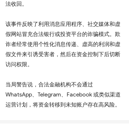
法收回。
该事件反映了利用消息应用程序、社交媒体和虚
假网站冒充合法银行或投资平台的诈骗模式。欺
诈者经常使用个性化消息传递、虚高的利润和虚
假文件来引诱受害者，然后在资金控制下后切断
访问权限。
当局警告说，合法金融机构不会通过
WhatsApp、Telegram、Facebook 或类似渠道
运营计划，将资金转移到未知账户存在高风险。