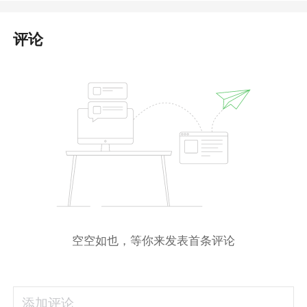
评论
空空如也，等你来发表首条评论