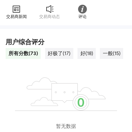
交易商新闻
交易商动态
评论
用户综合评分
所有分数(73)
好极了(17)
好(18)
一般(15)
暂无数据