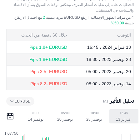
الخطابات عادة إلى تقلبات أسعار الصرف وتعكس توقعات السوق بشأن الاقتصاد
والسياسة في المستقبل.
4
من مرات الظهور الإجمالية، ارتفع EURUSD مرة، بنسبة
2
مع احتمال الارتفاع
بنسبة
50.00%
التوقيت
خلال 60 دقيقة من الحدث
13 فبراير 2024 ، 16:45
EURUSD
+1.8 Pips
28 نوفمبر 2023 ، 18:30
EURUSD
+1.8 Pips
20 نوفمبر 2023 ، 05:00
EURUSD
-3.5 Pips
14 نوفمبر 2023 ، 08:00
EURUSD
-8.2 Pips
تحليل التأثير
EURUSD
M1
08:00
05:00
18:30
16:45