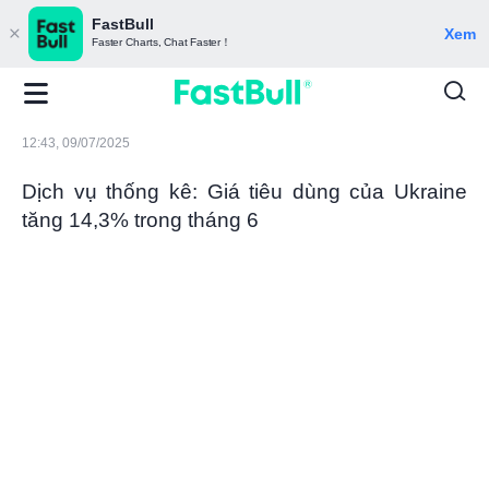
FastBull
Xem
Faster Charts, Chat Faster！
12:43, 09/07/2025
Dịch vụ thống kê: Giá tiêu dùng của Ukraine
tăng 14,3% trong tháng 6