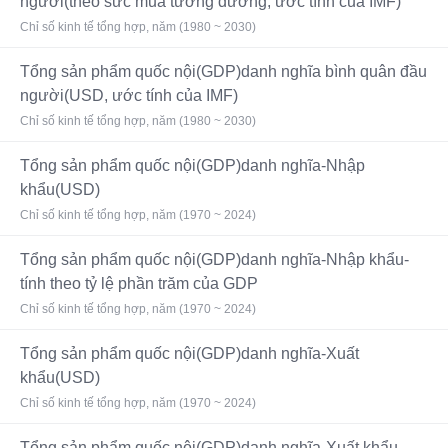
người(theo sức mua tương đương, ước tính của IMF)
Chỉ số kinh tế tổng hợp, năm (1980 ~ 2030)
Tổng sản phẩm quốc nội(GDP)danh nghĩa bình quân đầu
người(USD, ước tính của IMF)
Chỉ số kinh tế tổng hợp, năm (1980 ~ 2030)
Tổng sản phẩm quốc nội(GDP)danh nghĩa-Nhập
khẩu(USD)
Chỉ số kinh tế tổng hợp, năm (1970 ~ 2024)
Tổng sản phẩm quốc nội(GDP)danh nghĩa-Nhập khẩu-
tính theo tỷ lệ phần trăm của GDP
Chỉ số kinh tế tổng hợp, năm (1970 ~ 2024)
Tổng sản phẩm quốc nội(GDP)danh nghĩa-Xuất
khẩu(USD)
Chỉ số kinh tế tổng hợp, năm (1970 ~ 2024)
Tổng sản phẩm quốc nội(GDP)danh nghĩa-Xuất khẩu-