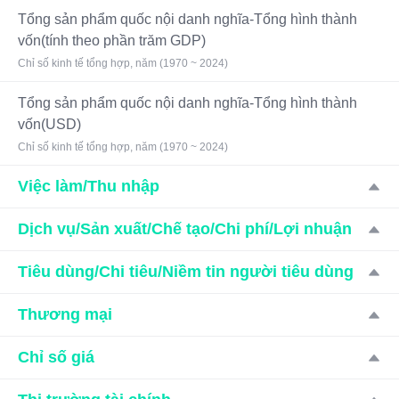
Tổng sản phẩm quốc nội danh nghĩa-Tổng hình thành
vốn(tính theo phần trăm GDP)
Chỉ số kinh tế tổng hợp, năm (1970 ~ 2024)
Tổng sản phẩm quốc nội danh nghĩa-Tổng hình thành
vốn(USD)
Chỉ số kinh tế tổng hợp, năm (1970 ~ 2024)
Việc làm/Thu nhập
Dịch vụ/Sản xuất/Chế tạo/Chi phí/Lợi nhuận
Tiêu dùng/Chi tiêu/Niềm tin người tiêu dùng
Thương mại
Chỉ số giá