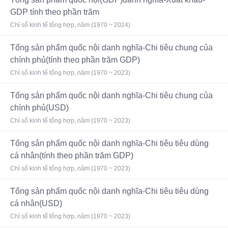
GDP tính theo phần trăm
Chỉ số kinh tế tổng hợp, năm (1970 ~ 2024)
Tổng sản phẩm quốc nội danh nghĩa-Chi tiêu chung của
chính phủ(tính theo phần trăm GDP)
Chỉ số kinh tế tổng hợp, năm (1970 ~ 2023)
Tổng sản phẩm quốc nội danh nghĩa-Chi tiêu chung của
chính phủ(USD)
Chỉ số kinh tế tổng hợp, năm (1970 ~ 2023)
Tổng sản phẩm quốc nội danh nghĩa-Chi tiêu tiêu dùng
cá nhân(tính theo phần trăm GDP)
Chỉ số kinh tế tổng hợp, năm (1970 ~ 2023)
Tổng sản phẩm quốc nội danh nghĩa-Chi tiêu tiêu dùng
cá nhân(USD)
Chỉ số kinh tế tổng hợp, năm (1970 ~ 2023)