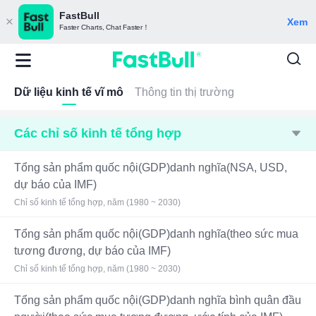
FastBull
Xem
Faster Charts, Chat Faster！
Dữ liệu kinh tế vĩ mô
Thông tin thị trường
Các chỉ số kinh tế tổng hợp
Tổng sản phẩm quốc nội(GDP)danh nghĩa(NSA, USD,
dự báo của IMF)
Chỉ số kinh tế tổng hợp, năm (1980 ~ 2030)
Tổng sản phẩm quốc nội(GDP)danh nghĩa(theo sức mua
tương đương, dự báo của IMF)
Chỉ số kinh tế tổng hợp, năm (1980 ~ 2030)
Tổng sản phẩm quốc nội(GDP)danh nghĩa bình quân đầu