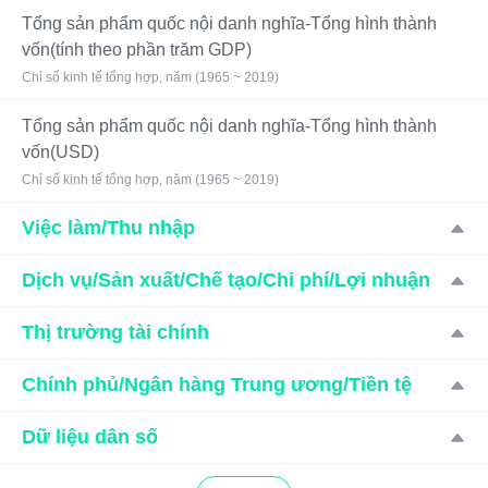
Tổng sản phẩm quốc nội danh nghĩa-Tổng hình thành
vốn(tính theo phần trăm GDP)
Chỉ số kinh tế tổng hợp, năm (1965 ~ 2019)
Tổng sản phẩm quốc nội danh nghĩa-Tổng hình thành
vốn(USD)
Chỉ số kinh tế tổng hợp, năm (1965 ~ 2019)
Việc làm/Thu nhập
Dịch vụ/Sản xuất/Chế tạo/Chi phí/Lợi nhuận
Thị trường tài chính
Chính phủ/Ngân hàng Trung ương/Tiền tệ
Dữ liệu dân số