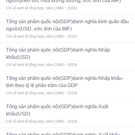
người(theo sức mua tương đương, ước tính của IMF)
Chỉ số kinh tế tổng hợp, năm (1980 ~ 2030)
Tổng sản phẩm quốc nội(GDP)danh nghĩa bình quân đầu
người(USD, ước tính của IMF)
Chỉ số kinh tế tổng hợp, năm (1980 ~ 2031)
Tổng sản phẩm quốc nội(GDP)danh nghĩa-Nhập
khẩu(USD)
Chỉ số kinh tế tổng hợp, năm (1960 ~ 2019)
Tổng sản phẩm quốc nội(GDP)danh nghĩa-Nhập khẩu-
tính theo tỷ lệ phần trăm của GDP
Chỉ số kinh tế tổng hợp, năm (1960 ~ 2019)
Tổng sản phẩm quốc nội(GDP)danh nghĩa-Xuất
khẩu(USD)
Chỉ số kinh tế tổng hợp, năm (1960 ~ 2019)
Tổng sản phẩm quốc nội(GDP)danh nghĩa-Xuất khẩu-