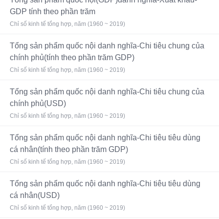
GDP tính theo phần trăm
Chỉ số kinh tế tổng hợp, năm (1960 ~ 2019)
Tổng sản phẩm quốc nội danh nghĩa-Chi tiêu chung của
chính phủ(tính theo phần trăm GDP)
Chỉ số kinh tế tổng hợp, năm (1960 ~ 2019)
Tổng sản phẩm quốc nội danh nghĩa-Chi tiêu chung của
chính phủ(USD)
Chỉ số kinh tế tổng hợp, năm (1960 ~ 2019)
Tổng sản phẩm quốc nội danh nghĩa-Chi tiêu tiêu dùng
cá nhân(tính theo phần trăm GDP)
Chỉ số kinh tế tổng hợp, năm (1960 ~ 2019)
Tổng sản phẩm quốc nội danh nghĩa-Chi tiêu tiêu dùng
cá nhân(USD)
Chỉ số kinh tế tổng hợp, năm (1960 ~ 2019)