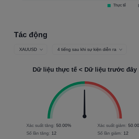
Tác động
XAUUSD
4 tiếng sau khi sự kiện diễn ra
Dữ liệu thực tế < Dữ liệu trước đây
Xác suất tăng:
50.00%
Xác suất giảm:
50.0
Số lần tăng:
12
Số lần giảm:
12