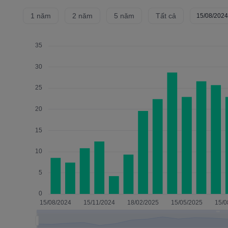
1 năm
2 năm
5 năm
Tất cả