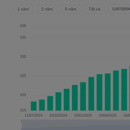
1 năm
2 năm
5 năm
Tất cả