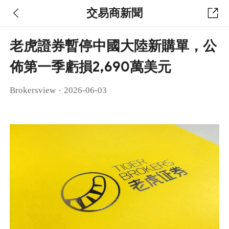
交易商新聞
老虎證券暫停中國大陸新購單，公
佈第一季虧損2,690萬美元
·
Brokersview
2026-06-03