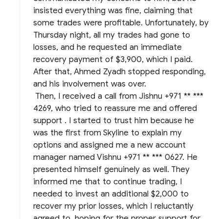
insisted everything was fine, claiming that
some trades were profitable. Unfortunately, by
Thursday night, all my trades had gone to
losses, and he requested an immediate
recovery payment of $3,900, which I paid.
After that, Ahmed Zyadh stopped responding,
and his involvement was over.
Then, I received a call from Jishnu +971 ** ***
4269, who tried to reassure me and offered
support . I started to trust him because he
was the first from Skyline to explain my
options and assigned me a new account
manager named Vishnu +971 ** *** 0627. He
presented himself genuinely as well. They
informed me that to continue trading, I
needed to invest an additional $2,000 to
recover my prior losses, which I reluctantly
agreed to, hoping for the proper support for