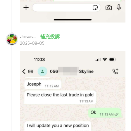
Josusteve
補充投訴
2025-08-05