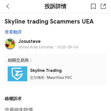
投訴詳情
Skyline trading Scammers UEA
查看翻譯
Josusteve
United Arab Emirates
·
2025-08-04
相關交易商：
Skyline Trading
監管機構:
Mauritius FSC
維權訴求
交易損失賠償