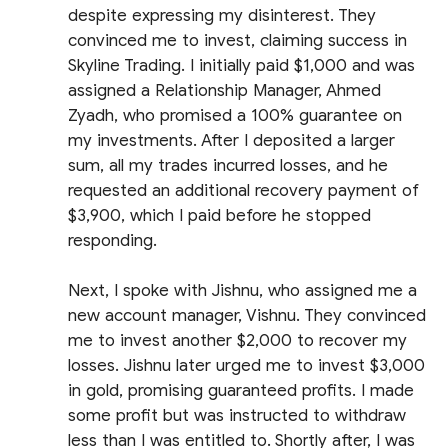
despite expressing my disinterest. They
convinced me to invest, claiming success in
Skyline Trading. I initially paid $1,000 and was
assigned a Relationship Manager, Ahmed
Zyadh, who promised a 100% guarantee on
my investments. After I deposited a larger
sum, all my trades incurred losses, and he
requested an additional recovery payment of
$3,900, which I paid before he stopped
responding.
Next, I spoke with Jishnu, who assigned me a
new account manager, Vishnu. They convinced
me to invest another $2,000 to recover my
losses. Jishnu later urged me to invest $3,000
in gold, promising guaranteed profits. I made
some profit but was instructed to withdraw
less than I was entitled to. Shortly after, I was