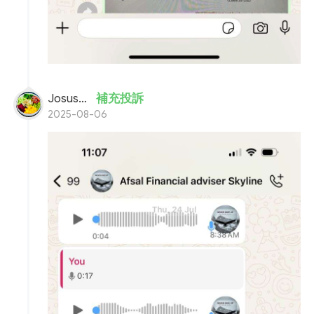
Josusteve
補充投訴
2025-08-06