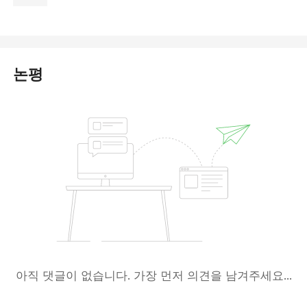
논평
아직 댓글이 없습니다. 가장 먼저 의견을 남겨주세요...