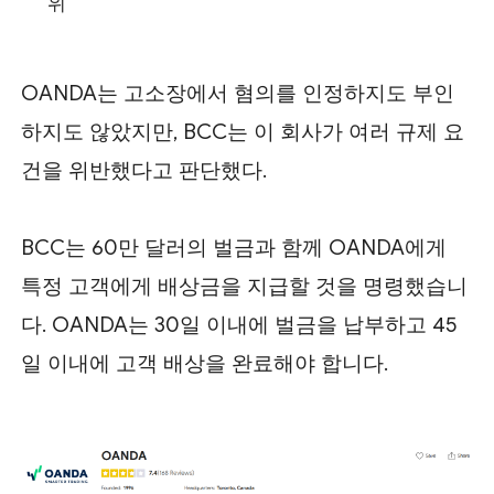
위
OANDA는 고소장에서 혐의를 인정하지도 부인
하지도 않았지만, BCC는 이 회사가 여러 규제 요
건을 위반했다고 판단했다.
BCC는 60만 달러의 벌금과 함께 OANDA에게
특정 고객에게 배상금을 지급할 것을 명령했습니
다. OANDA는 30일 이내에 벌금을 납부하고 45
일 이내에 고객 배상을 완료해야 합니다.