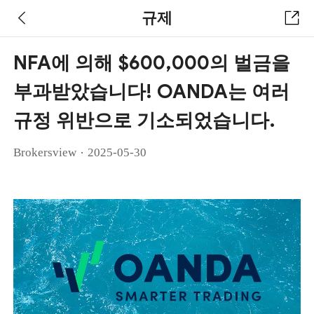
규제
NFA에 의해 $600,000의 벌금을
부과받았습니다! OANDA는 여러
규정 위반으로 기소되었습니다.
·
Brokersview
2025-05-30