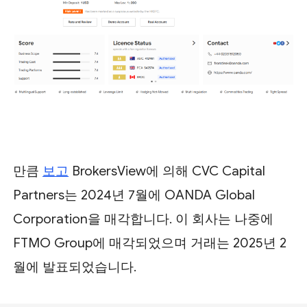
만큼
보고
BrokersView에 의해 CVC Capital
Partners는 2024년 7월에 OANDA Global
Corporation을 매각합니다. 이 회사는 나중에
FTMO Group에 매각되었으며 거래는 2025년 2
월에 발표되었습니다.