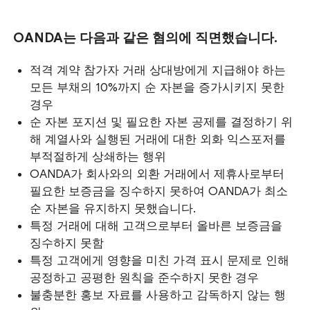
OANDA는 다음과 같은 혐의에 직면했습니다.
적격 계약 참가자 거래 상대방에게 지급해야 하는
모든 부채의 10%까지 순 자본을 증가시키지 못한
경우
순 자본 포지션 및 필요한 자본 공제를 결정하기 위
해 계열사와 실행된 거래에 대한 외화 익스포저를
부적절하게 상쇄하는 행위
OANDA가 회사와의 외환 거래에서 제휴사로부터
필요한 보증금을 징수하지 못하여 OANDA가 최소
순 자본을 유지하지 못했습니다.
특정 거래에 대해 고객으로부터 올바른 보증금을
징수하지 못함
특정 고객에게 영향을 미친 가격 표시 문제로 인해
공정하고 공평한 원칙을 준수하지 못한 경우
불충분한 홍보 자료를 사용하고 감독하지 않는 행