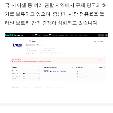
국, 세이셸 등 여러 관할 지역에서 규제 당국의 허
가를 보유하고 있으며, 중남미 시장 점유율을 둘
러싼 브로커 간의 경쟁이 심화되고 있습니다.