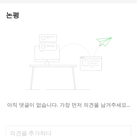
논평
아직 댓글이 없습니다. 가장 먼저 의견을 남겨주세요...