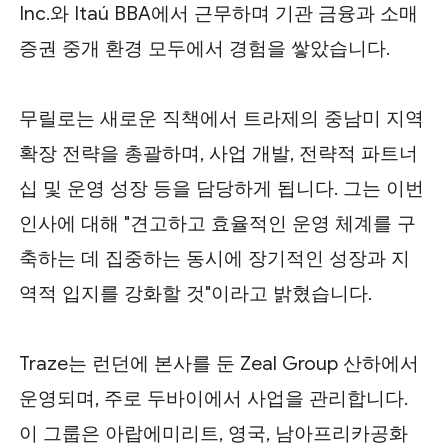
Inc.와 Itaú BBA에서 근무하며 기관 금융과 소매
증권 중개 환경 모두에서 경험을 쌓았습니다.
무릴로는 새로운 직책에서 트라제의 중남미 지역
확장 전략을 총괄하며, 사업 개발, 전략적 파트너
십 및 운영 성장 등을 담당하게 됩니다. 그는 이번
인사에 대해 "견고하고 효율적인 운영 체계를 구
축하는 데 집중하는 동시에 장기적인 성장과 지
역적 입지를 강화할 것"이라고 밝혔습니다.
Traze는 런던에 본사를 둔 Zeal Group 산하에서
운영되며, 주로 두바이에서 사업을 관리합니다.
이 그룹은 아랍에미리트, 영국, 남아프리카공화