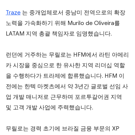
Traze
는 중개업체로서 중남미 전역으로의 확장
노력을 가속화하기 위해 Murilo de Oliveira를
LATAM 지역 총괄 책임자로 임명했습니다.
런던에 거주하는 무릴로는 HFM에서 라틴 아메리
카 시장을 중심으로 한 유사한 지역 리더십 역할
을 수행하다가 트라제에 합류했습니다. HFM 이
전에는 한텍 마켓츠에서 약 3년간 글로벌 선임 사
업 개발 매니저로 근무하며 포르투갈어권 지역
및 고객 개발 사업에 주력했습니다.
무릴로는 경력 초기에 브라질 금융 부문의 XP