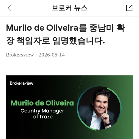
브로커 뉴스
Murilo de Oliveira를 중남미 확
장 책임자로 임명했습니다.
·
Brokersview
2026-05-14