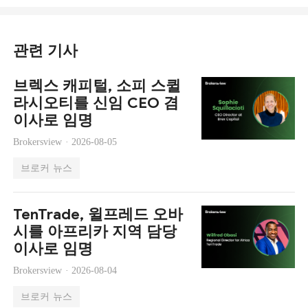
관련 기사
브렉스 캐피털, 소피 스퀼
라시오티를 신임 CEO 겸
이사로 임명
Brokersview ·
2026-08-05
브로커 뉴스
TenTrade, 윌프레드 오바
시를 아프리카 지역 담당
이사로 임명
Brokersview ·
2026-08-04
브로커 뉴스