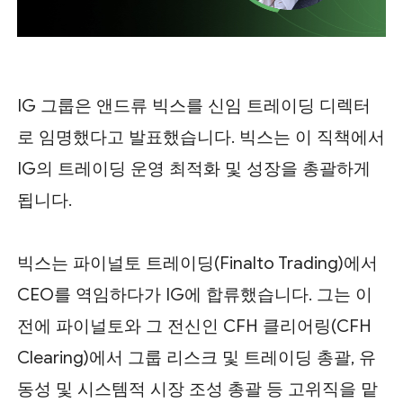
IG 그룹은 앤드류 빅스를 신임 트레이딩 디렉터
로 임명했다고 발표했습니다. 빅스는 이 직책에서
IG의 트레이딩 운영 최적화 및 성장을 총괄하게
됩니다.
빅스는 파이널토 트레이딩(Finalto Trading)에서
CEO를 역임하다가 IG에 합류했습니다. 그는 이
전에 파이널토와 그 전신인 CFH 클리어링(CFH
Clearing)에서 그룹 리스크 및 트레이딩 총괄, 유
동성 및 시스템적 시장 조성 총괄 등 고위직을 맡