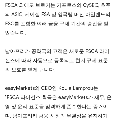
FSCA 외에도 브로커는 키프로스의 CySEC, 호주
의 ASIC, 세이셸 FSA 및 영국령 버진 아일랜드의
FSC를 포함한 여러 금융 규제 기관의 승인을 받
았습니다.
남아프리카 공화국의 고객은 새로운 FSCA 라이
선스에 따라 자동으로 등록되고 현지 규제 표준
의 보호를 받게 됩니다.
easyMarkets의 CEO인 Koula Lamprou는
"FSCA 라이선스 획득은 easyMarkets가 재무, 운
영 및 윤리 표준을 엄격하게 준수한다는 증거이
며, 남아프리카 금융 시장의 무결성을 유지하기