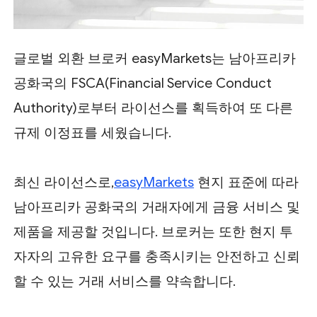
글로벌 외환 브로커 easyMarkets는 남아프리카
공화국의 FSCA(Financial Service Conduct
Authority)로부터 라이선스를 획득하여 또 다른
규제 이정표를 세웠습니다.
최신 라이선스로,
easyMarkets
현지 표준에 따라
남아프리카 공화국의 거래자에게 금융 서비스 및
제품을 제공할 것입니다. 브로커는 또한 현지 투
자자의 고유한 요구를 충족시키는 안전하고 신뢰
할 수 있는 거래 서비스를 약속합니다.