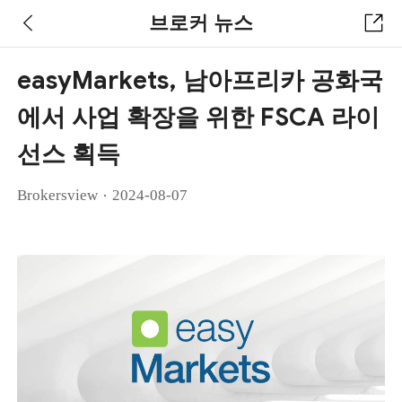
브로커 뉴스
easyMarkets, 남아프리카 공화국
에서 사업 확장을 위한 FSCA 라이
선스 획득
·
Brokersview
2024-08-07