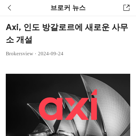
브로커 뉴스
Axi, 인도 방갈로르에 새로운 사무
소 개설
·
Brokersview
2024-09-24