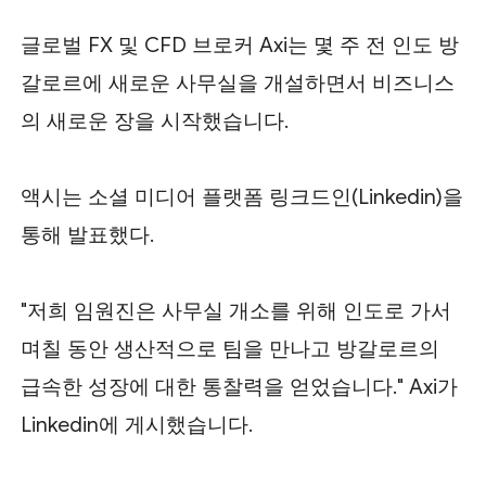
글로벌 FX 및 CFD 브로커 Axi는 몇 주 전 인도 방
갈로르에 새로운 사무실을 개설하면서 비즈니스
의 새로운 장을 시작했습니다.
액시는 소셜 미디어 플랫폼 링크드인(Linkedin)을
통해 발표했다.
"저희 임원진은 사무실 개소를 위해 인도로 가서
며칠 동안 생산적으로 팀을 만나고 방갈로르의
급속한 성장에 대한 통찰력을 얻었습니다." Axi가
Linkedin에 게시했습니다.