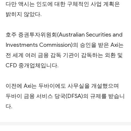
다만 액시는 인도에 대한 구체적인 사업 계획은
밝히지 않았다.
호주 증권투자위원회(Australian Securities and
Investments Commission)의 승인을 받은 Axi는
전 세계 여러 금융 감독 기관이 감독하는 외환 및
CFD 중개업체입니다.
이전에 Axi는 두바이에도 사무실을 개설했으며
두바이 금융 서비스 당국(DFSA)의 규제를 받습니
다.