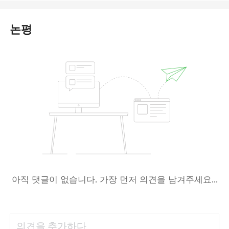
논평
아직 댓글이 없습니다. 가장 먼저 의견을 남겨주세요...