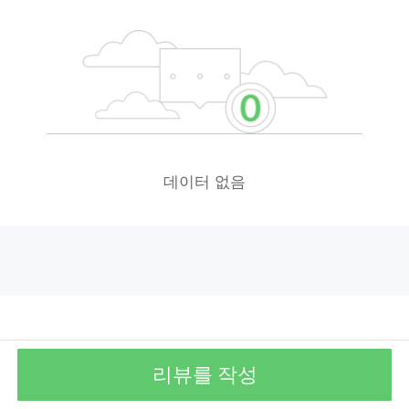
데이터 없음
리뷰를 작성