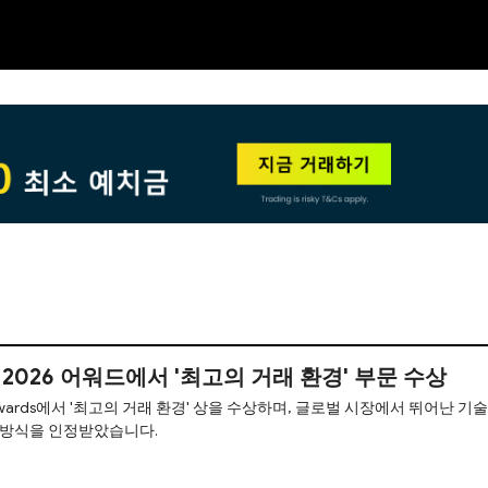
NEW
HO
iew 2026 어워드에서 '최고의 거래 환경' 부문 수상
026 Awards에서 '최고의 거래 환경' 상을 수상하며, 글로벌 시장에서 뛰어난 기술
 방식을 인정받았습니다.