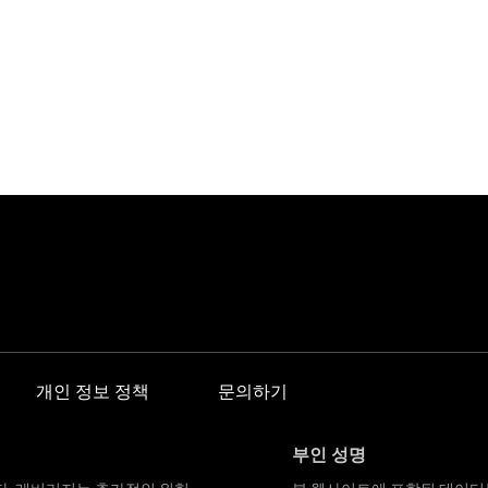
개인 정보 정책
문의하기
부인 성명