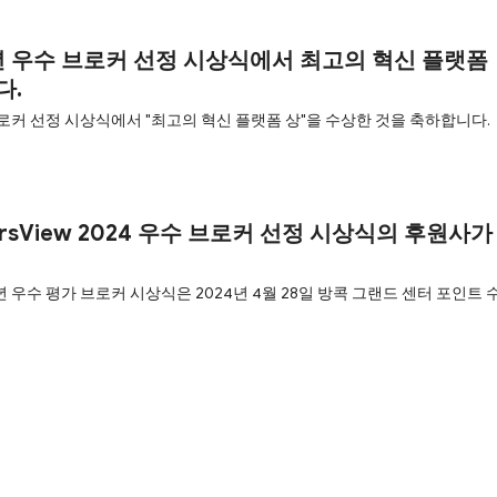
24년 우수 브로커 선정 시상식에서 최고의 혁신 플랫폼
다.
수 브로커 선정 시상식에서 "최고의 혁신 플랫폼 상"을 수상한 것을 축하합니다.
okersView 2024 우수 브로커 선정 시상식의 후원사가
4년 우수 평가 브로커 시상식은 2024년 4월 28일 방콕 그랜드 센터 포인트 