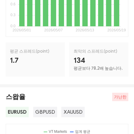
평균 스프레드(point)
최악의 스프레드(point)
1.7
134
평균보다 78.2배 높습니다.
스왑율
가난한
EURUSD
GBPUSD
XAUUSD