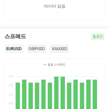
데이터 없음
스프레드
훌륭한
EURUSD
GBPUSD
XAUUSD