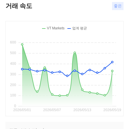
거래 속도
좋은