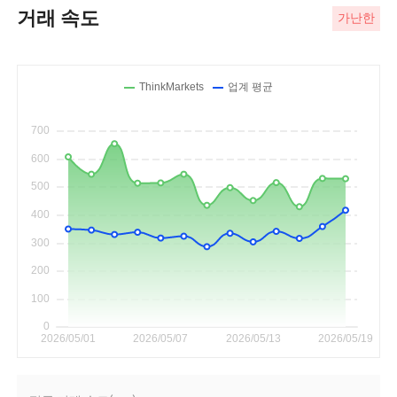
거래 속도
가난한