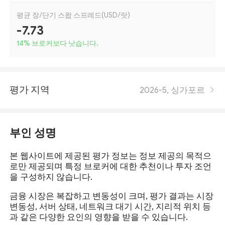
평균 장/단기 스왑 스프레드(USD/랏)
-7.73
14
%
브로커보다 낫습니다.
평가 지역
2026-5, 싱가포르
부인 성명
본 웹사이트에 제공된 평가 정보는 정보 제공의 목적으
로만 제공되며 특정 브로커에 대한 추천이나 투자 조언
을 구성하지 않습니다.
금융 시장은 복잡하고 변동성이 크며, 평가 결과는 시장
변동성, 서버 상태, 네트워크 대기 시간, 지리적 위치 등
과 같은 다양한 요인의 영향을 받을 수 있습니다.