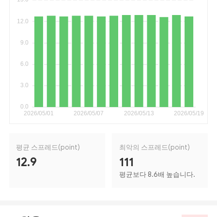
평균 스프레드(point)
최악의 스프레드(point)
12.9
111
평균보다 8.6배 높습니다.