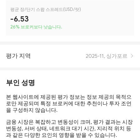
평균 장/단기 스왑 스프레드(USD/랏)
-6.53
26
%
브로커보다 낫습니다.
평가 지역
2025-11, 싱가포르
부인 성명
본 웹사이트에 제공된 평가 정보는 정보 제공의 목적으
로만 제공되며 특정 브로커에 대한 추천이나 투자 조언
을 구성하지 않습니다.
금융 시장은 복잡하고 변동성이 크며, 평가 결과는 시장
변동성, 서버 상태, 네트워크 대기 시간, 지리적 위치 등
과 같은 다양한 요인의 영향을 받을 수 있습니다.