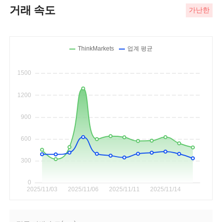
거래 속도
가난한