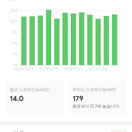
평균 스프레드(point)
최악의 스프레드(point)
14.0
179
평균보다 12.7배 높습니다.