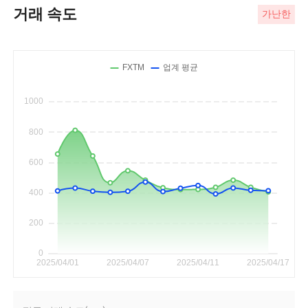
거래 속도
가난한