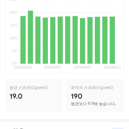
평균 스프레드(point)
최악의 스프레드(point)
19.0
190
평균보다 9.9배 높습니다.