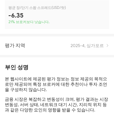
평균 장/단기 스왑 스프레드(USD/랏)
-6.35
21
%
브로커보다 낫습니다.
평가 지역
2025-4, 싱가포르
부인 성명
본 웹사이트에 제공된 평가 정보는 정보 제공의 목적으
로만 제공되며 특정 브로커에 대한 추천이나 투자 조언
을 구성하지 않습니다.
금융 시장은 복잡하고 변동성이 크며, 평가 결과는 시장
변동성, 서버 상태, 네트워크 대기 시간, 지리적 위치 등
과 같은 다양한 요인의 영향을 받을 수 있습니다.