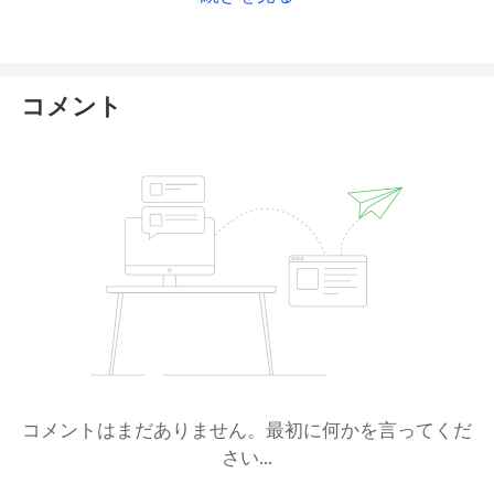
コメント
コメントはまだありません。最初に何かを言ってくだ
さい...