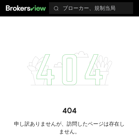
ブローカー、規制当局
404
申し訳ありませんが、訪問したページは存在し
ません。