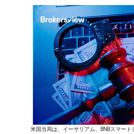
米国当局は、イーサリアム、BNBスマート