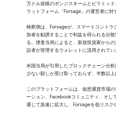
万ドル規模のポンジスキームとピラミッド
ラットフォーム「Forsage」の運営者に
検察側は、Forsageが、スマートコン
加者を勧誘することで利益を得られる分散
る。捜査当局によると、新規投資家からの
設者が管理するウォレットに流用されてい
米国当局が引用したブロックチェーン分析
少ない額しか受け取っておらず、半数以上
このプラットフォームは、仮想通貨市場の強気相
ーション、Facebookコミュニティ、
通じて急速に拡大し、Forsageを低リスク