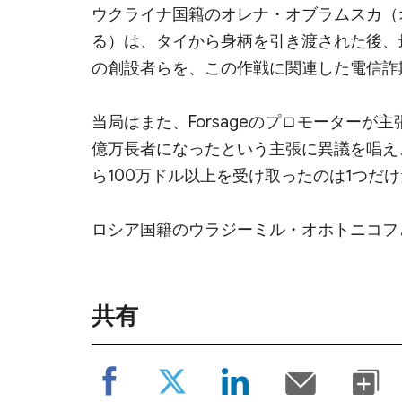
ウクライナ国籍のオレナ・オブラムスカ（
る）は、タイから身柄を引き渡された後、
の創設者らを、この作戦に関連した電信詐
当局はまた、Forsageのプロモーター
億万長者になったという主張に異議を唱え
ら100万ドル以上を受け取ったのは1つだ
ロシア国籍のウラジーミル・オホトニコフ
共有