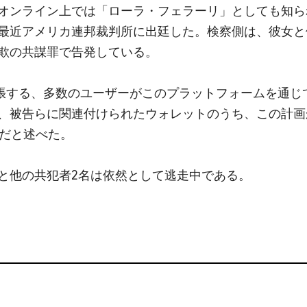
オンライン上では「ローラ・フェラーリ」としても知ら
最近アメリカ連邦裁判所に出廷した。検察側は、彼女と
欺の共謀罪で告発している。
が主張する、多数のユーザーがこのプラットフォームを通じ
、被告らに関連付けられたウォレットのうち、この計画
けだと述べた。
と他の共犯者2名は依然として逃走中である。