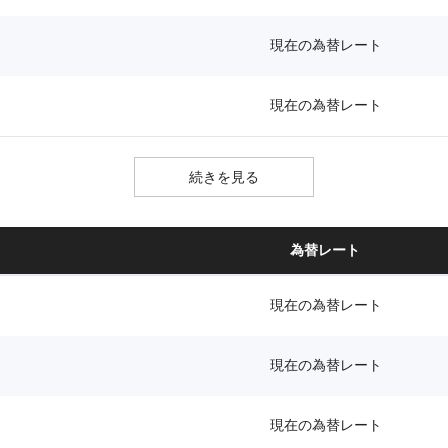
現在の為替レート
現在の為替レート
続きを見る
為替レート
現在の為替レート
現在の為替レート
現在の為替レート