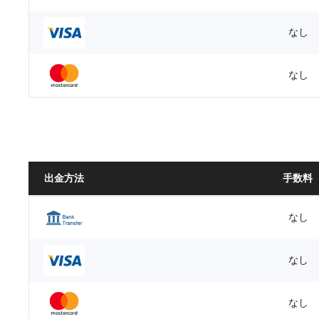
なし
なし
出金方法
手数料
なし
なし
なし