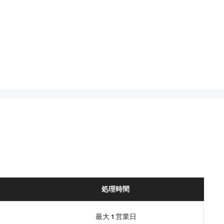
処理時間
最大 1 営業日