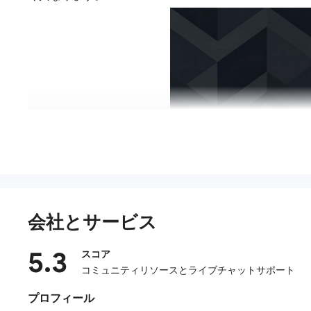
会社とサービス
5.3
スコア
コミュニティリソースとライブチャットサポート
プロフィール