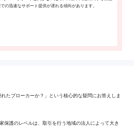
頭での迅速なサポート提供が遅れる傾向があります。
は優れたブローカーか？」という核心的な疑問にお答えしま
資家保護のレベルは、取引を行う地域の法人によって大き