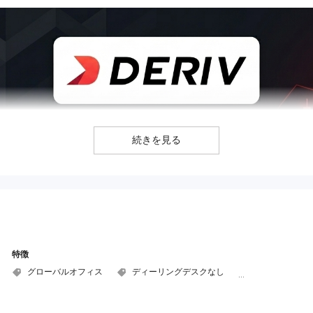
続きを見る
特徴
グローバルオフィス
ディーリングデスクなし
素早い登録