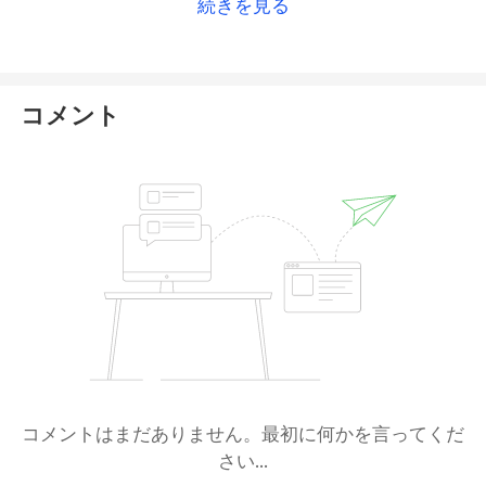
続きを見る
コメント
コメントはまだありません。最初に何かを言ってくだ
さい...