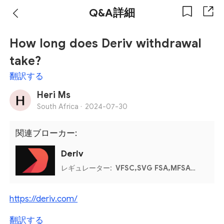
Q&A詳細
How long does Deriv withdrawal
take?
翻訳する
Heri Ms
South Africa ·
2024-07-30
関連ブローカー:
Deriv
レギュレーター:
VFSC,SVG FSA,MFSA,Labuan FSA
https://deriv.com/
翻訳する