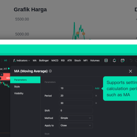
Grafik Harga