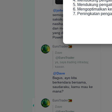
5. Mendukung pengatur
6. Mengoptimalkan ke
7. Peningkatan peng