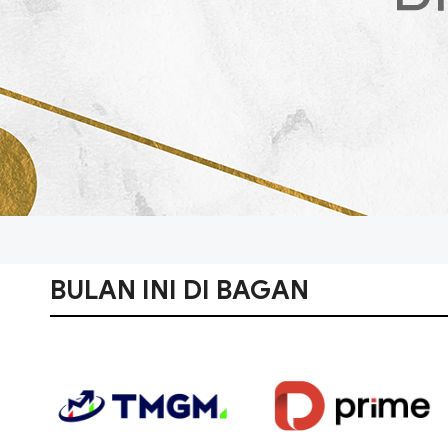
BULAN INI DI BAGAN