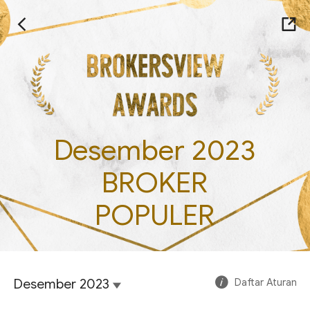
Desember 2023
BROKER
POPULER
Desember 2023
Daftar Aturan