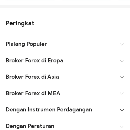
Peringkat
Pialang Populer
Broker Forex di Eropa
Broker Forex di Asia
Broker Forex di MEA
Dengan Instrumen Perdagangan
Dengan Peraturan