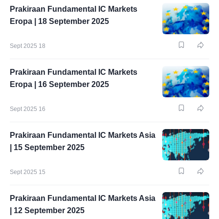
Prakiraan Fundamental IC Markets
Eropa | 18 September 2025
Sept 2025 18
Prakiraan Fundamental IC Markets
Eropa | 16 September 2025
Sept 2025 16
Prakiraan Fundamental IC Markets Asia
| 15 September 2025
Sept 2025 15
Prakiraan Fundamental IC Markets Asia
| 12 September 2025