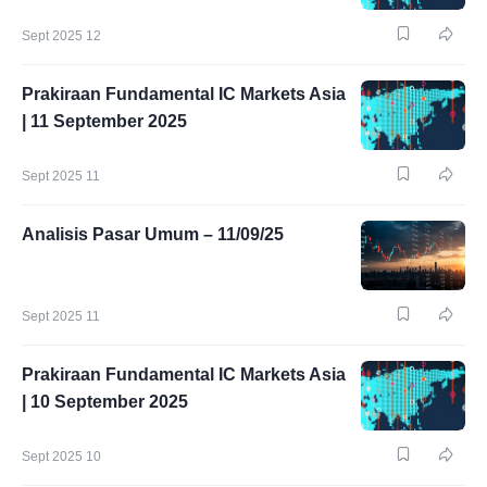
Sept 2025 12
Prakiraan Fundamental IC Markets Asia
| 11 September 2025
Sept 2025 11
Analisis Pasar Umum – 11/09/25
Sept 2025 11
Prakiraan Fundamental IC Markets Asia
| 10 September 2025
Sept 2025 10