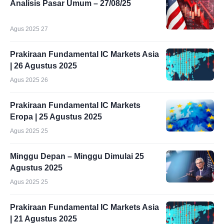
Analisis Pasar Umum – 27/08/25
Agus 2025 27
Prakiraan Fundamental IC Markets Asia
| 26 Agustus 2025
Agus 2025 26
Prakiraan Fundamental IC Markets
Eropa | 25 Agustus 2025
Agus 2025 25
Minggu Depan – Minggu Dimulai 25
Agustus 2025
Agus 2025 25
Prakiraan Fundamental IC Markets Asia
| 21 Agustus 2025