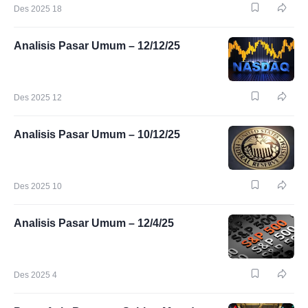
Des 2025 18
Analisis Pasar Umum – 12/12/25
Des 2025 12
Analisis Pasar Umum – 10/12/25
Des 2025 10
Analisis Pasar Umum – 12/4/25
Des 2025 4