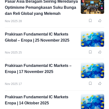
Pasar Asia Beragam Seiring Meredanya
Optimisme Pemangkasan Suku Bunga
dan Reli Global yang Melemah
Nov 2025 28
Prakiraan Fundamental IC Markets
Global – Eropa | 25 November 2025
Nov 2025 25
Prakiraan Fundamental IC Markets –
Eropa | 17 November 2025
Nov 2025 17
Prakiraan Fundamental IC Markets
Eropa | 14 Oktober 2025