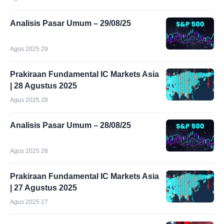
Analisis Pasar Umum – 29/08/25
Agus 2025 29
Prakiraan Fundamental IC Markets Asia
| 28 Agustus 2025
Agus 2025 28
Analisis Pasar Umum – 28/08/25
Agus 2025 28
Prakiraan Fundamental IC Markets Asia
| 27 Agustus 2025
Agus 2025 27