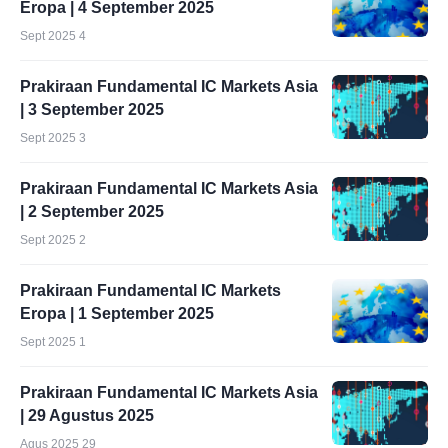
Eropa | 4 September 2025
Sept 2025 4
Prakiraan Fundamental IC Markets Asia
| 3 September 2025
Sept 2025 3
Prakiraan Fundamental IC Markets Asia
| 2 September 2025
Sept 2025 2
Prakiraan Fundamental IC Markets
Eropa | 1 September 2025
Sept 2025 1
Prakiraan Fundamental IC Markets Asia
| 29 Agustus 2025
Agus 2025 29