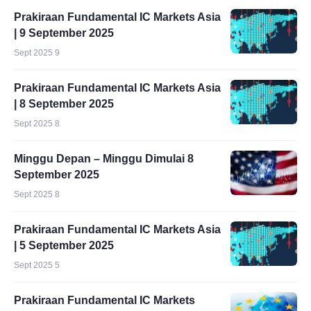
Prakiraan Fundamental IC Markets Asia
| 9 September 2025
Sept 2025 9
Prakiraan Fundamental IC Markets Asia
| 8 September 2025
Sept 2025 8
Minggu Depan – Minggu Dimulai 8
September 2025
Sept 2025 8
Prakiraan Fundamental IC Markets Asia
| 5 September 2025
Sept 2025 5
Prakiraan Fundamental IC Markets