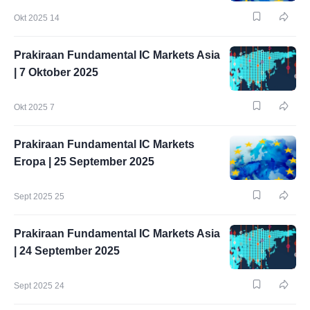
Okt 2025 14
Prakiraan Fundamental IC Markets Asia
| 7 Oktober 2025
Okt 2025 7
Prakiraan Fundamental IC Markets
Eropa | 25 September 2025
Sept 2025 25
Prakiraan Fundamental IC Markets Asia
| 24 September 2025
Sept 2025 24