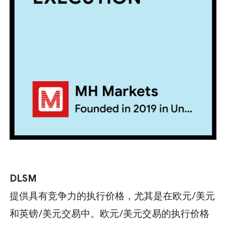
DLSM
提供具有竞争力的执行价格，尤其是在欧元/美元
和英镑/美元交易中。欧元/美元交易的执行价格