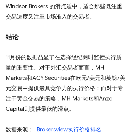
Windsor Brokers 的滑点适中，适合那些既注重
交易速度又注重市场准入的交易者。
结论
11月份的数据凸显了在选择经纪商时监控执行质
量的重要性。对于外汇交易者而言，MH
Markets和ACY Securities在欧元/美元和英镑/美
元交易中提供最具竞争力的执行价格；而对于专
注于黄金交易的策略，MH Markets和Anzo
Capital则提供最低的滑点。
数据来源：
Brokersview执行价格排名