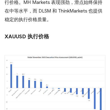
行价格。MH Markets 表现强劲，滑点始终保持
在中等水平，而 DLSM 和 ThinkMarkets 也提供
稳定的执行价格质量。
XAUUSD 执行价格