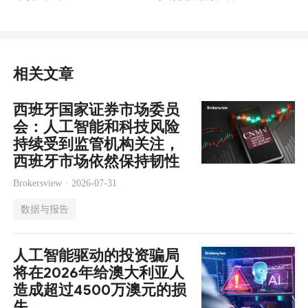
相关文章
西班牙国家证券市场委员
会：人工智能和科技风险
持续受到监管机构关注，
西班牙市场依然保持韧性
Brokersview ·
2026-07-31
数据与报告
人工智能驱动的投资骗局
将在2026年给澳大利亚人
造成超过4500万澳元的损
失