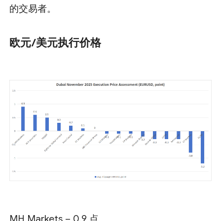
的交易者。
欧元/美元执行价格
MH Markets – 0.9 点