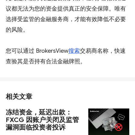
议都无法为您的资金提供真正的安全保障。唯有
选择受监管的金融服务商，才能有效降低不必要
的风险。
您可以通过 BrokersView
搜索
交易商名称，快速
查验其是否持有合法金融牌照。
相关文章
冻结资金，延迟出款：
FXCG 因账户关闭及监管
漏洞面临投资者投诉