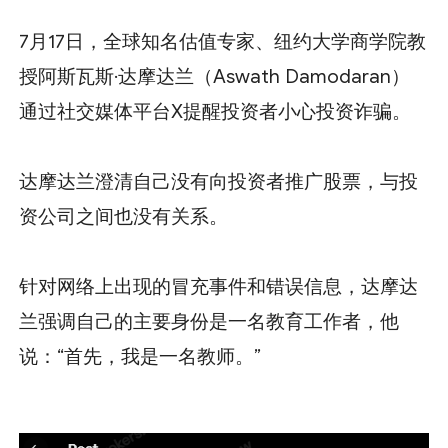
7月17日，全球知名估值专家、纽约大学商学院教
授阿斯瓦斯·达摩达兰（Aswath Damodaran）
通过社交媒体平台X提醒投资者小心投资诈骗。
达摩达兰澄清自己没有向投资者推广股票，与投
资公司之间也没有关系。
针对网络上出现的冒充事件和错误信息，达摩达
兰强调自己的主要身份是一名教育工作者，他
说：“首先，我是一名教师。”