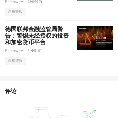
Brokersview ·
14分钟前
诈骗警报
德国联邦金融监管局警
告：警惕未经授权的投资
和加密货币平台
Brokersview ·
2 小时前
诈骗警报
评论