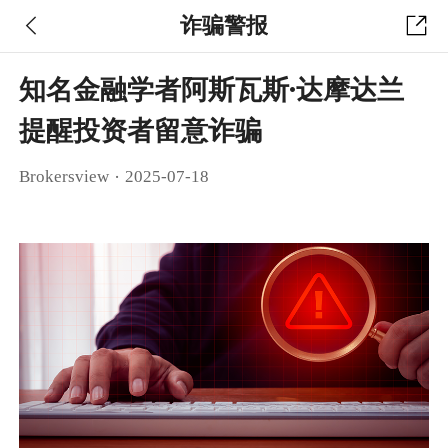
诈骗警报
知名金融学者阿斯瓦斯·达摩达兰
提醒投资者留意诈骗
·
Brokersview
2025-07-18