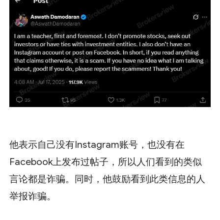
他表示自己没有Instagram账号，也没有在
Facebook上发布过帖子，所以人们看到的类似
言论都是诈骗。同时，他鼓励看到此类信息的人
举报诈骗。