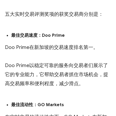
五大实时交易评测奖项的获奖交易商分别是：
最佳交易速度：
Doo Prime
Doo Prime在新加坡的交易速度排名第一。
Doo Prime以稳定可靠的服务向交易者们展示了
它的专业能力，它帮助交易者抓住市场机会，提
高交易频率和便利程度，减少滑点。
最佳流动性：
GO Markets