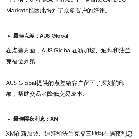
Markets也因此得到了众多客户的好评。
最佳点差：
AUS Global
在点差方面，AUS Global在新加坡、迪拜和法兰
克福位列第一。
AUS Global提供的点差给客户留下了深刻的印
象，帮助交易者降低交易成本。
最佳隔夜利息：
XM
XM在新加坡、迪拜和法兰克福三地均在隔夜利息