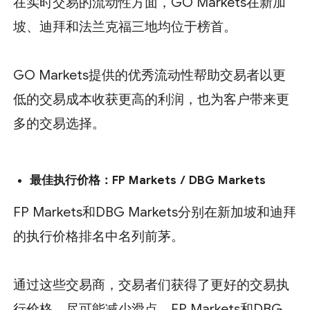
在实时交易的流动性方面，GO Markets在新加
坡、迪拜和法兰克福三地均位于榜首。
GO Markets提供的优秀流动性帮助交易者以更
低的交易成本收获更高的利润，也为客户带来更
多的交易选择。
最佳执行价格：
FP Markets
/
DBG Markets
FP Markets和DBG Markets分别在新加坡和迪拜
的执行价格排名中名列前茅。
通过这些交易商，交易者们获得了更好的交易执
行价格，尽可能减少滑点。FP Markets和DBG