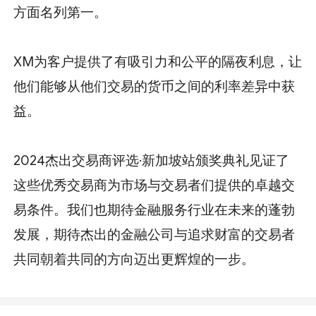
方面名列第一。
XM为客户提供了有吸引力和公平的隔夜利息，让
他们能够从他们交易的货币之间的利率差异中获
益。
2024杰出交易商评选·新加坡站颁奖典礼见证了
这些优秀交易商为市场与交易者们提供的卓越交
易条件。我们也期待金融服务行业在未来的蓬勃
发展，期待杰出的金融公司与追求财富的交易者
共同朝着共同的方向迈出更辉煌的一步。