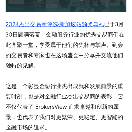
2024杰出交易商评选·新加坡站颁奖典礼
已于3月
30日圆满落幕。金融服务行业的优秀交易商们在
此齐聚一堂，享受属于他们的奖杯与掌声。到会
的交易者和专家也在这场盛会中分享并交流他们
独特的见解。
这是一个彰显金融行业杰出成就和发展前景的重
要时刻，也是对金融行业杰出交易商的表彰，它
不仅代表了 BrokersView 追求卓越和创新的愿
景，也代表了我们对更繁荣、更稳定、更智能的
金融市场的追求。