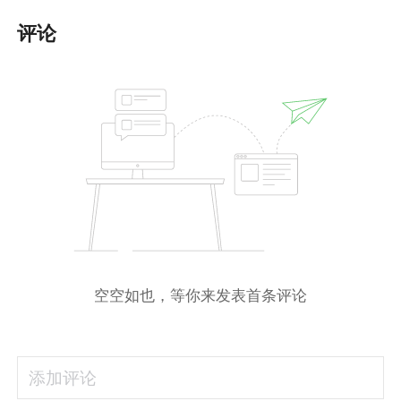
评论
空空如也，等你来发表首条评论