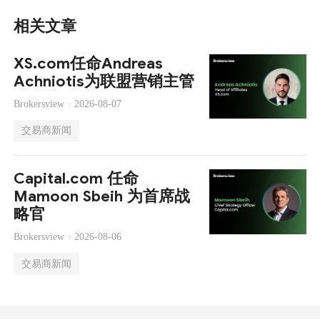
相关文章
XS.com任命Andreas
Achniotis为联盟营销主管
Brokersview ·
2026-08-07
交易商新闻
Capital.com 任命
Mamoon Sbeih 为首席战
略官
Brokersview ·
2026-08-06
交易商新闻