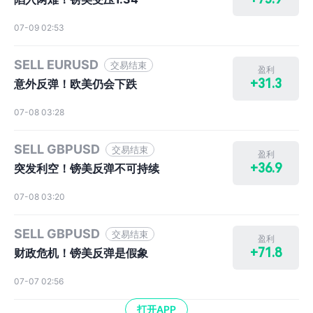
07-09 02:53
SELL EURUSD
交易结束
盈利
+31.3
意外反弹！欧美仍会下跌
07-08 03:28
SELL GBPUSD
交易结束
盈利
+36.9
突发利空！镑美反弹不可持续
07-08 03:20
SELL GBPUSD
交易结束
盈利
+71.8
财政危机！镑美反弹是假象
07-07 02:56
打开APP