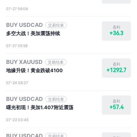
07-27 06:06
BUY USDCAD
交易结束
盈利
+36.3
多空大战！美加震荡持续
07-27 05:58
BUY XAUUSD
交易结束
盈利
+1292.7
地缘升级！黄金跌破4100
07-24 06:37
BUY USDCAD
交易结束
盈利
+57.4
曙光初现！美加1.407附近震荡
07-23 03:45
BUY USDCAD
交易结束