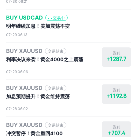
07-30 06:21
BUY USDCAD
交易中
明年继续加息！美加震荡不变
07-29 06:13
BUY XAUUSD
交易结束
盈利
+1287.7
利率决议来袭！黄金4000之上震荡
07-29 06:06
BUY XAUUSD
交易结束
盈利
+1192.8
加息预期提升！黄金维持震荡
07-28 06:02
BUY XAUUSD
交易结束
盈利
+707.4
冲突暂停！黄金重回4100