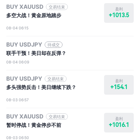
BUY XAUUSD
交易结束
盈利
+1013.5
多空大战！黄金原地踏步
08-04 06:15
BUY USDJPY
待成交
联手干预！美日却在反弹？
08-04 06:09
BUY USDJPY
交易结束
盈利
+154.1
多头强势反击！美日继续下跌？
08-03 06:57
BUY XAUUSD
交易结束
盈利
+1016.1
暂时停战！黄金停步不前
08-03 06:50