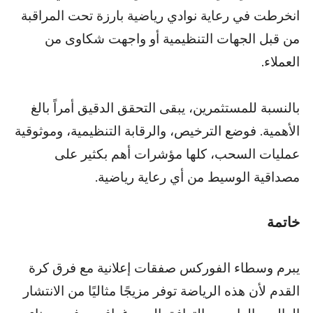
انخرطت في رعاية نوادي رياضية بارزة تحت المراقبة
من قبل الجهات التنظيمية أو واجهت شكاوى من
العملاء.
بالنسبة للمستثمرين، يبقى التحقق الدقيق أمراً بالغ
الأهمية. فوضع الترخيص، والرقابة التنظيمية، وموثوقية
عمليات السحب، كلها مؤشرات أهم بكثير على
مصداقية الوسيط من أي رعاية رياضية.
خاتمة
يبرم وسطاء الفوركس صفقات إعلانية مع فرق كرة
القدم لأن هذه الرياضة توفر مزيجًا مثاليًا من الانتشار