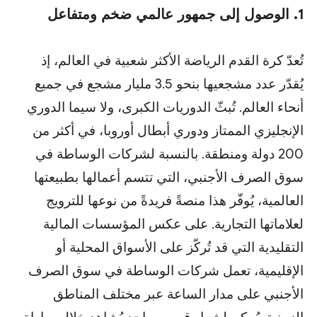
1. الوصول إلى جمهور عالمي ضخم ومتفاعل
تُعدّ كرة القدم الرياضة الأكثر شعبية في العالم، إذ
يُقدّر عدد مشجعيها بنحو 3.5 مليار مشجع في جميع
أنحاء العالم. تُبثّ الدوريات الكبرى، ولا سيما الدوري
الإنجليزي الممتاز ودوري أبطال أوروبا، في أكثر من
200 دولة ومنطقة. بالنسبة لشركات الوساطة في
سوق الصرف الأجنبي، التي تتسم أعمالها بطبيعتها
العالمية، يُوفّر هذا منصةً فريدةً من نوعها للترويج
لعلاماتها التجارية. على عكس المؤسسات المالية
التقليدية التي قد تُركّز على الأسواق المحلية أو
الإقليمية، تعمل شركات الوساطة في سوق الصرف
الأجنبي على مدار الساعة عبر مختلف المناطق