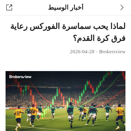
أخبار الوسيط
لماذا يحب سماسرة الفوركس رعاية
فرق كرة القدم؟
·
2026-04-28
Brokersview