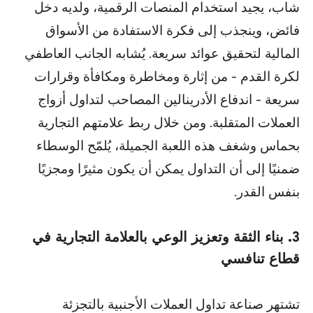
شاب، يجيد استخدام المنصات الرقمية، ولديه دخل
فائض، وينجذب إلى فكرة الاستفادة من الأسواق
المالية لتحقيق عوائد سريعة. يُشابه الجانب العاطفي
لكرة القدم - من إثارة ومخاطرة ومكافأة وقرارات
سريعة - اندفاع الأدرينالين المصاحب لتداول أزواج
العملات المتقلبة. ومن خلال ربط علامتهم التجارية
بحماس وشغف هذه اللعبة الجميلة، يُلمّح الوسطاء
ضمنيًا إلى أن التداول يمكن أن يكون مثيرًا ومجزيًا
بنفس القدر.
3. بناء الثقة وتعزيز الوعي بالعلامة التجارية في
قطاع تنافسي
تشتهر صناعة تداول العملات الأجنبية بالتجزئة