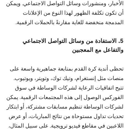
الأخبار، ومنشورات وسائل التواصل الاجتماعي. ويمكن
أن تكون تكلفة الظهور لهذا النوع من الإعلانات
المدمجة منخفضة للغاية مقارنةً بالحملات الرقمية.
5. الاستفادة من وسائل التواصل الاجتماعي
والتفاعل مع المعجبين
تحظى أندية كرة القدم بمتابعة جماهيرية واسعة على
منصات مثل إنستغرام، وتيك توك، وتويتر، ويوتيوب.
تتيح اتفاقيات الرعاية لشركات الوساطة في سوق
الفوركس الوصول إلى هذه المجتمعات الرقمية. يمكن
لشركات الوساطة تنظيم مسابقات مشتركة، أو ابتكار
تحديات تداول مستوحاة من نتائج المباريات، أو عرض
اللاعبين في مقاطع فيديو ترويجية. على سبيل المثال،